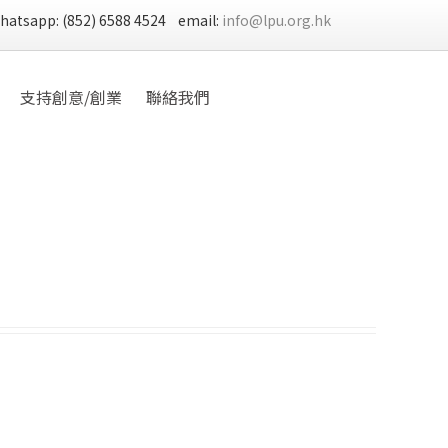
Whatsapp: (852) 6588 4524 email:
info@lpu.org.hk
支持創意/創業
聯絡我們