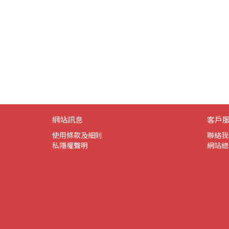
網站訊息
客戶
使用條款及細則
聯絡我
私隱權聲明
網站總