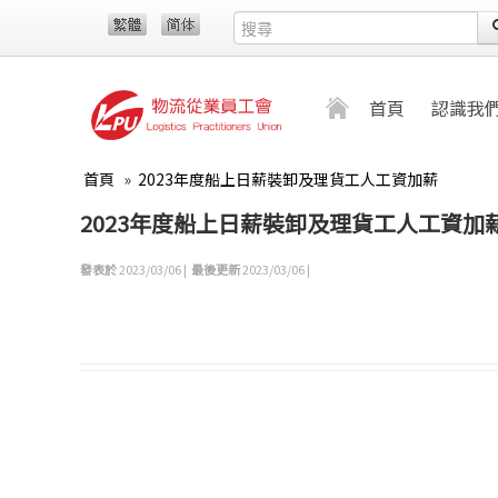
首頁
認識我
首頁
»
2023年度船上日薪裝卸及理貨工人工資加薪
2023年度船上日薪裝卸及理貨工人工資加
發表於
2023/03/06 |
最後更新
2023/03/06 |