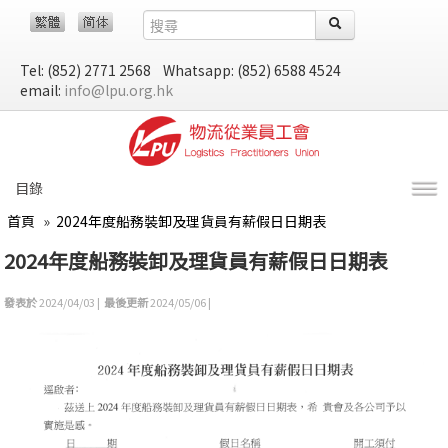
Tel: (852) 2771 2568 Whatsapp: (852) 6588 4524
email:
info@lpu.org.hk
目錄
首頁
»
2024年度船務裝卸及理貨員有薪假日日期表
2024年度船務裝卸及理貨員有薪假日日期表
發表於
2024/04/03 |
最後更新
2024/05/06 |