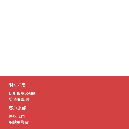
網站訊息
使用條款及細則
私隱權聲明
客戶服務
聯絡我們
網站總導覽