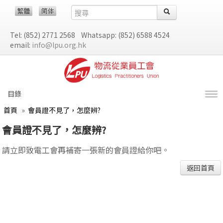
Tel: (852) 2771 2568 Whatsapp: (852) 6588 4524
email:
info@lpu.org.hk
目錄
首頁
»
會員證不見了，怎麼辨?
會員證不見了，怎麼辨?
請立即致電工會再補寄一張新的會員證給你吧。
返回首頁