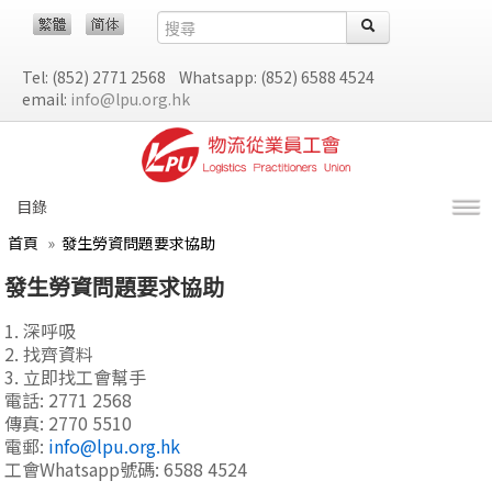
Tel: (852) 2771 2568 Whatsapp: (852) 6588 4524
email:
info@lpu.org.hk
目錄
首頁
»
發生勞資問題要求協助
發生勞資問題要求協助
1. 深呼吸
2. 找齊資料
3. 立即找工會幫手
電話: 2771 2568
傳真: 2770 5510
電郵:
info@lpu.org.hk
工會Whatsapp號碼: 6588 4524